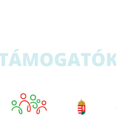
TÁMOGATÓ