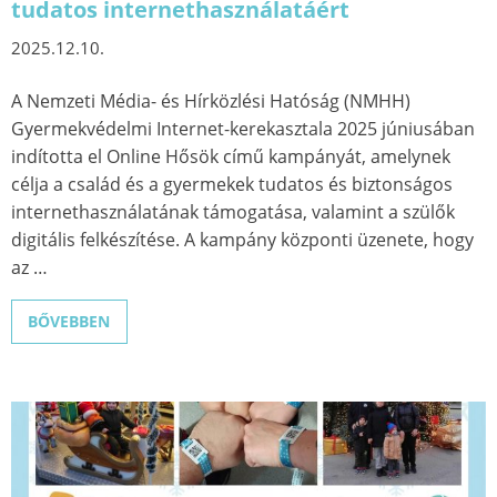
tudatos internethasználatáért
2025.12.10.
A Nemzeti Média- és Hírközlési Hatóság (NMHH)
Gyermekvédelmi Internet-kerekasztala 2025 júniusában
indította el Online Hősök című kampányát, amelynek
célja a család és a gyermekek tudatos és biztonságos
internethasználatának támogatása, valamint a szülők
digitális felkészítése. A kampány központi üzenete, hogy
az …
BŐVEBBEN