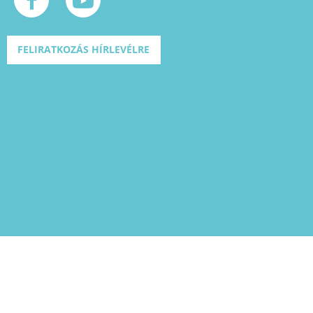
FELIRATKOZÁS HÍRLEVÉLRE