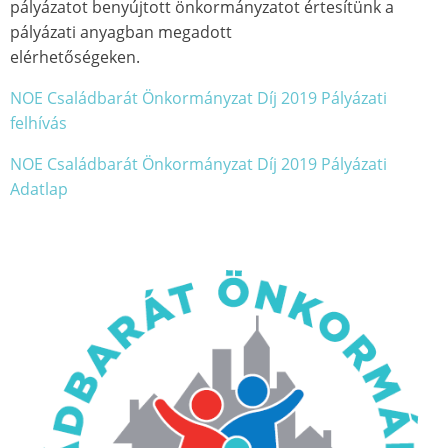
pályázatot benyújtott önkormányzatot értesítünk a
pályázati anyagban megadott
elérhetőségeken.
NOE Családbarát Önkormányzat Díj 2019 Pályázati
felhívás
NOE Családbarát Önkormányzat Díj 2019 Pályázati
Adatlap