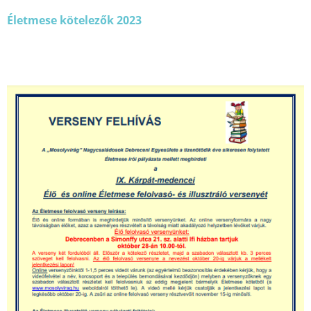
Életmese kötelezők 2023