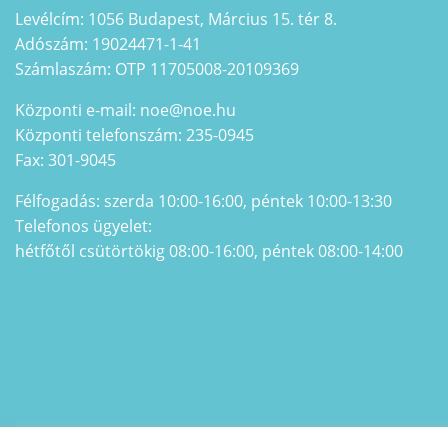
Levélcím: 1056 Budapest, Március 15. tér 8.
Adószám: 19024471-1-41
Számlaszám: OTP 11705008-20109369
Központi e-mail: noe@noe.hu
Központi telefonszám: 235-0945
Fax: 301-9045
Félfogadás: szerda 10:00-16:00, péntek 10:00-13:30
Telefonos ügyelet:
hétfőtől csütörtökig 08:00-16:00, péntek 08:00-14:00