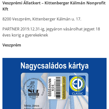
Veszprémi Állatkert – Kittenberger Kálmán Nonprofit
Kft
8200 Veszprém, Kittenberger Kálmán u. 17.
PARTNER 2019.12.31-ig, jegyáron vásárolhat jegyet 18
éves korig a gyerekeknek
Veszprém