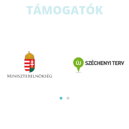
TÁMOGATÓK