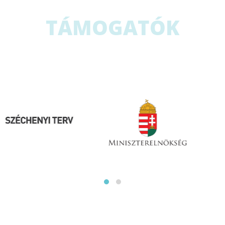
TÁMOGATÓK