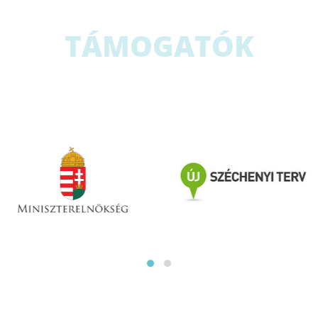
TÁMOGATÓK