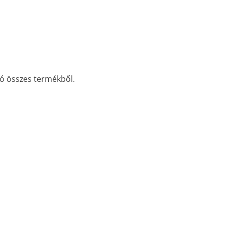
tó összes termékből.