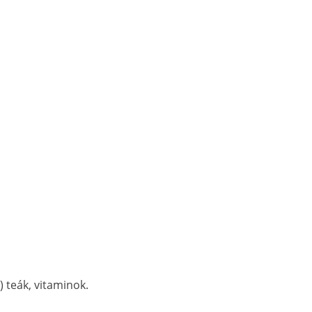
) teák, vitaminok.