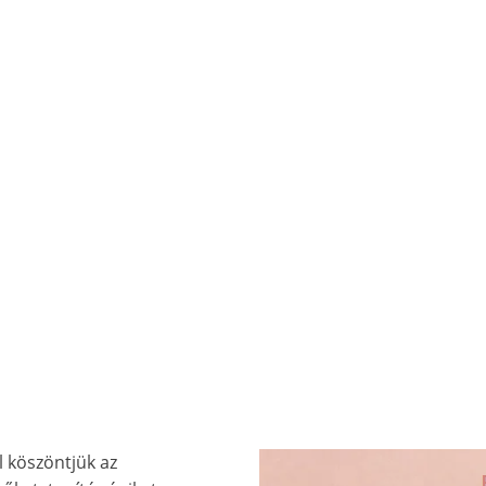
 köszöntjük az