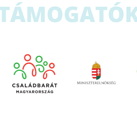
TÁMOGATÓ