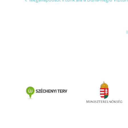
navigáció