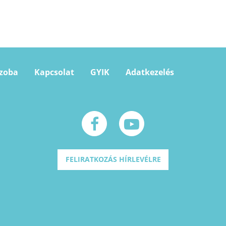
szoba
Kapcsolat
GYIK
Adatkezelés
FELIRATKOZÁS HÍRLEVÉLRE