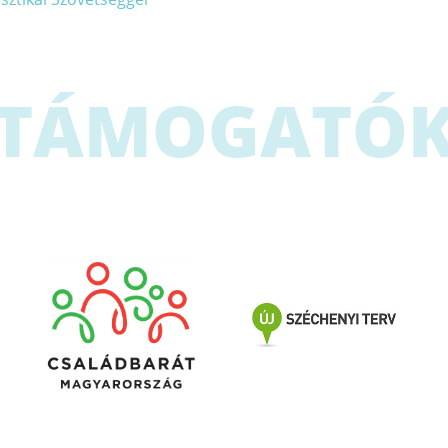
TÁMOGATÓ