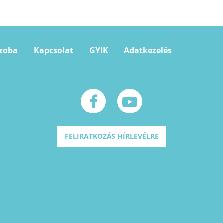
szoba
Kapcsolat
GYIK
Adatkezelés
FELIRATKOZÁS HÍRLEVÉLRE