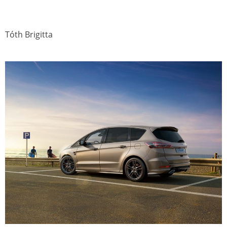
Tóth Brigitta