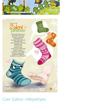
Cser Gábor: Hétpettyes