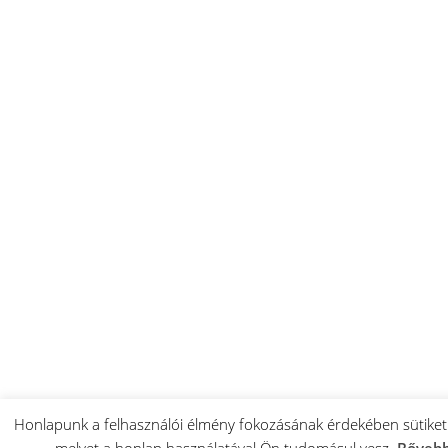
Honlapunk a felhasználói élmény fokozásának érdekében sütiket