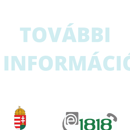
TOVÁBBI
INFORMÁCI