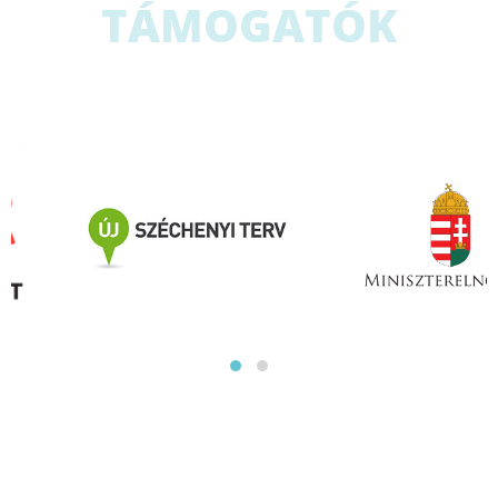
TÁMOGATÓK