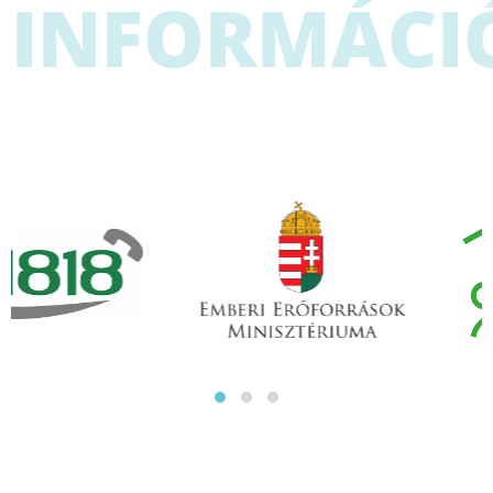
INFORMÁCI