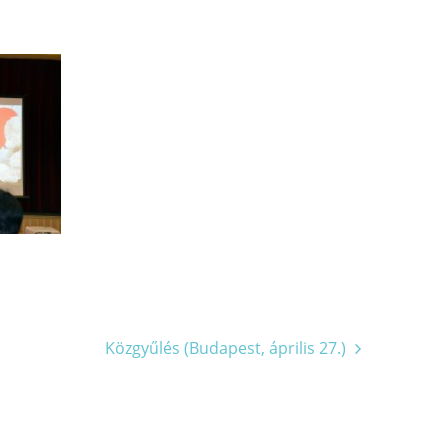
Közgyűlés (Budapest, április 27.)