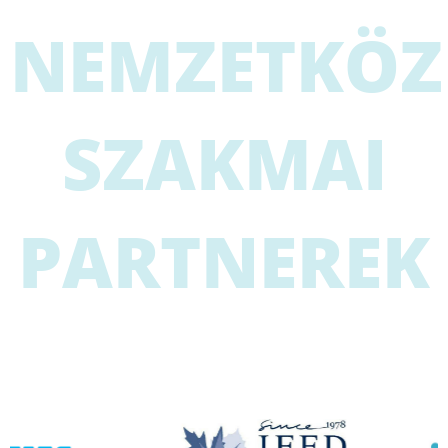
NEMZETKÖZ
SZAKMAI
PARTNEREK