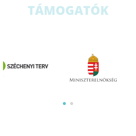
TÁMOGATÓK