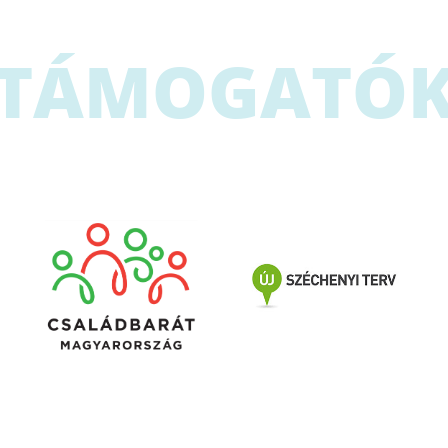
TÁMOGATÓ