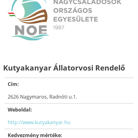
Kutyakanyar Állatorvosi Rendelő
Cím:
2626 Nagymaros, Radnóti u.1.
Weboldal:
http://www.kutyakanyar.hu
Kedvezmény mértéke: