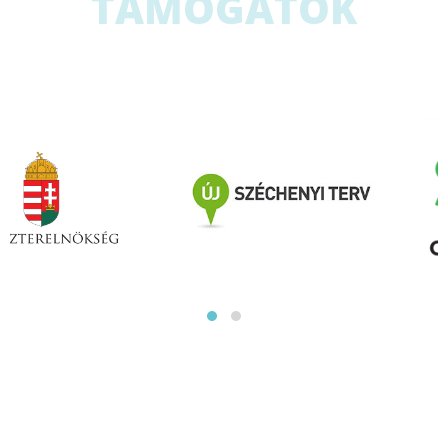
TÁMOGATÓK