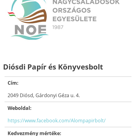
Diósdi Papír és Könyvesbolt
Cím:
2049 Diósd, Gárdonyi Géza u. 4.
Weboldal:
https://www.facebook.com/Alompapirbolt/
Kedvezmény mértéke: