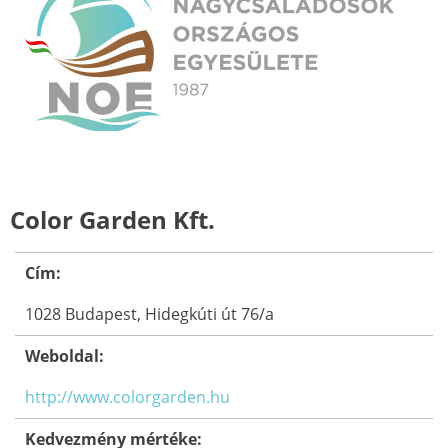
Color Garden Kft.
Cím:
1028 Budapest, Hidegkúti út 76/a
Weboldal:
http://www.colorgarden.hu
Kedvezmény mértéke: