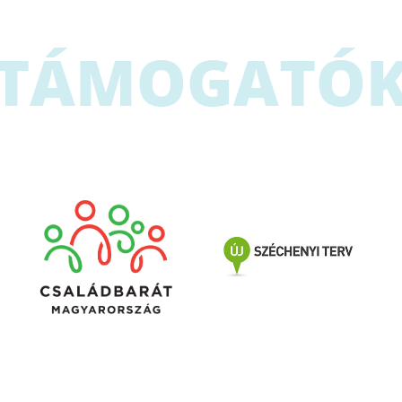
TÁMOGATÓ