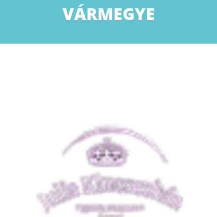
VÁRMEGYE