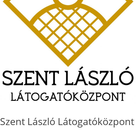
Szent László Látogatóközpont