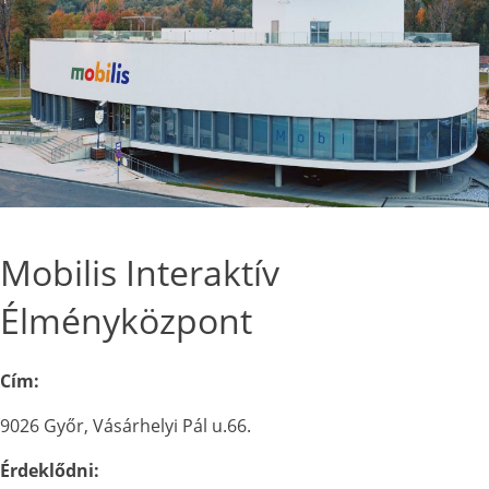
Mobilis Interaktív
Élményközpont
Cím:
9026 Győr, Vásárhelyi Pál u.66.
Érdeklődni: