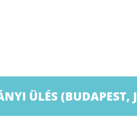
NYI ÜLÉS (BUDAPEST, J