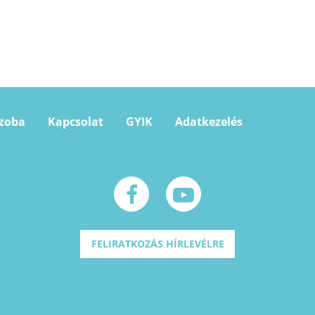
szoba
Kapcsolat
GYIK
Adatkezelés
FELIRATKOZÁS HÍRLEVÉLRE