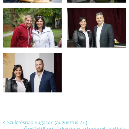
Bejegyzés
Születésnap Bugacon (augusztus 27.)