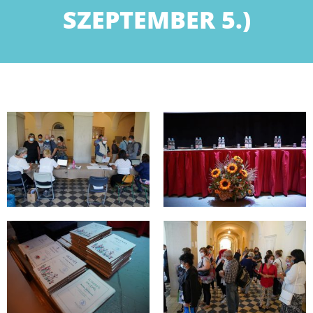
SZEPTEMBER 5.)