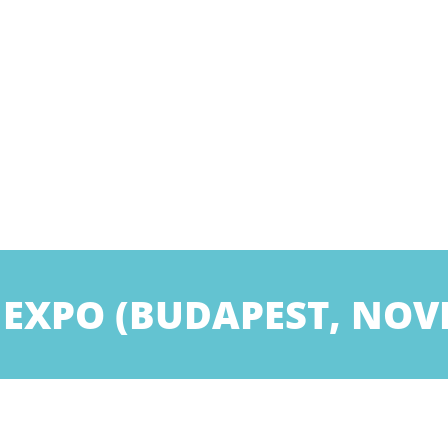
XPO (BUDAPEST, NOVE