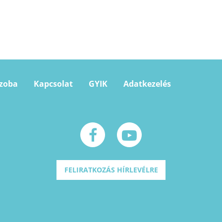
szoba
Kapcsolat
GYIK
Adatkezelés
FELIRATKOZÁS HÍRLEVÉLRE