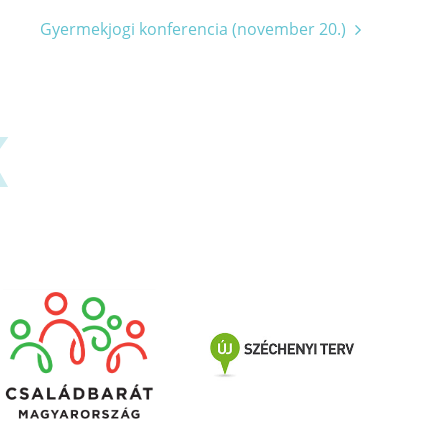
Gyermekjogi konferencia (november 20.)
K