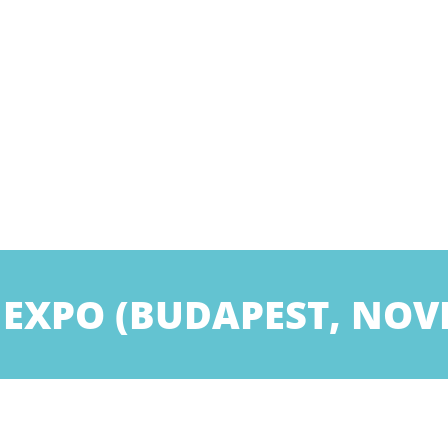
XPO (BUDAPEST, NOVE