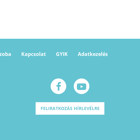
szoba
Kapcsolat
GYIK
Adatkezelés
FELIRATKOZÁS HÍRLEVÉLRE