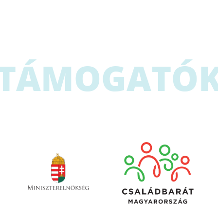
TÁMOGATÓ