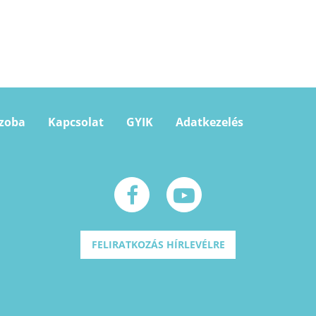
szoba
Kapcsolat
GYIK
Adatkezelés
FELIRATKOZÁS HÍRLEVÉLRE