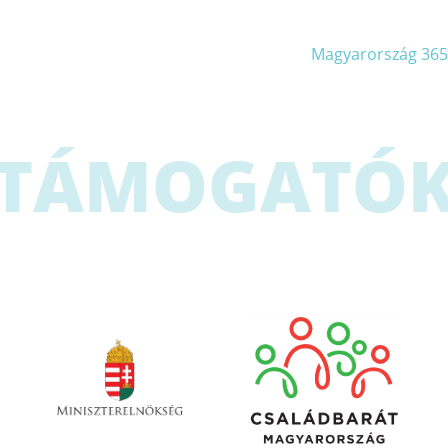
Magyarország 365
TÁMOGATÓ