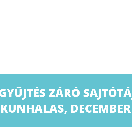
YŰJTÉS ZÁRÓ SAJTÓTÁ
SKUNHALAS, DECEMBER 